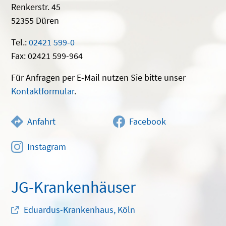
Renkerstr. 45
52355 Düren
Tel.:
02421 599-0
Fax: 02421 599-964
Für Anfragen per E-Mail nutzen Sie bitte unser
Kontaktformular
.
Anfahrt
Facebook
Instagram
JG-Krankenhäuser
Eduardus-Krankenhaus, Köln