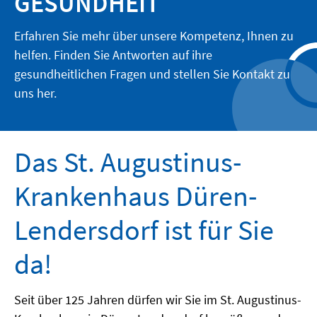
GESUNDHEIT
Erfahren Sie mehr über unsere Kompetenz, Ihnen zu
helfen. Finden Sie Antworten auf ihre
gesundheitlichen Fragen und stellen Sie Kontakt zu
uns her.
Das St. Augustinus-
Krankenhaus Düren-
Lendersdorf ist für Sie
da!
Seit über 125 Jahren dürfen wir Sie im St. Augustinus-