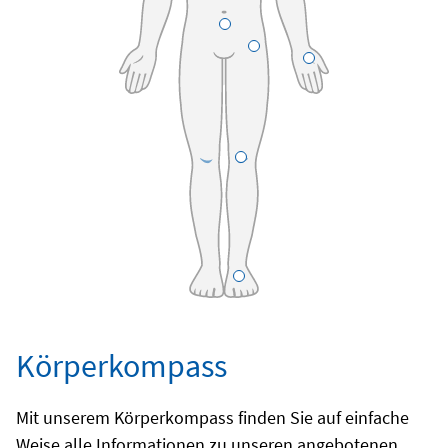
Körperkompass
Mit unserem Körperkompass finden Sie auf einfache
Weise alle Informationen zu unseren angebotenen