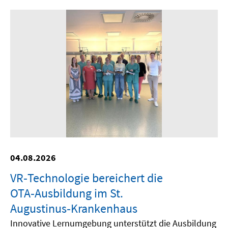
04.08.2026
VR‑Technologie bereichert die
OTA‑Ausbildung im St.
Augustinus‑Krankenhaus
Innovative Lernumgebung unterstützt die Ausbildung