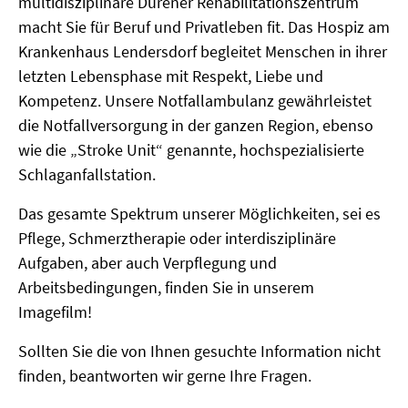
multidisziplinäre Dürener Rehabilitationszentrum
macht Sie für Beruf und Privatleben fit. Das Hospiz am
Krankenhaus Lendersdorf begleitet Menschen in ihrer
letzten Lebensphase mit Respekt, Liebe und
Kompetenz. Unsere Notfallambulanz gewährleistet
die Notfallversorgung in der ganzen Region, ebenso
wie die „Stroke Unit“ genannte, hochspezialisierte
Schlaganfallstation.
Das gesamte Spektrum unserer Möglichkeiten, sei es
Pflege, Schmerztherapie oder interdisziplinäre
Aufgaben, aber auch Verpflegung und
Arbeitsbedingungen, finden Sie in unserem
Imagefilm!
Sollten Sie die von Ihnen gesuchte Information nicht
finden, beantworten wir gerne Ihre Fragen.