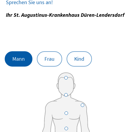
Sprechen Sie uns an!
Ihr St. Augustinus-Krankenhaus Düren-Lendersdorf
Mann
Frau
Kind