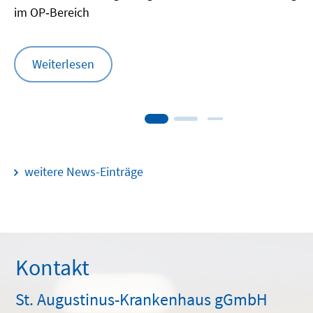
im OP‑Bereich
Weiterlesen
weitere News-Einträge
Kontakt
St. Augustinus-Krankenhaus gGmbH