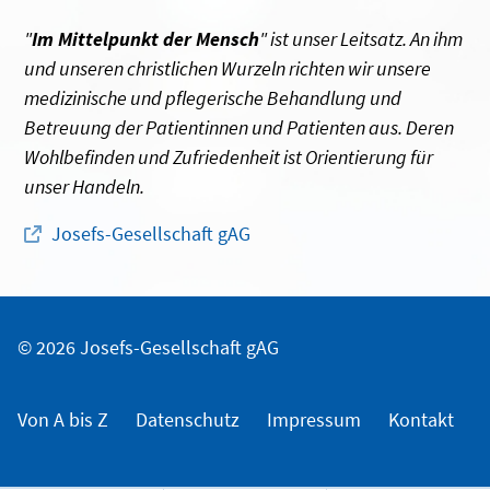
"
Im Mittelpunkt der Mensch
" ist unser Leitsatz. An ihm
und unseren christlichen Wurzeln richten wir unsere
medizinische und pflegerische Behandlung und
Betreuung der Patientinnen und Patienten aus. Deren
Wohlbefinden und Zufriedenheit ist Orientierung für
unser Handeln.
Josefs-Gesellschaft gAG
© 2026 Josefs-Gesellschaft gAG
Von A bis Z
Datenschutz
Impressum
Kontakt