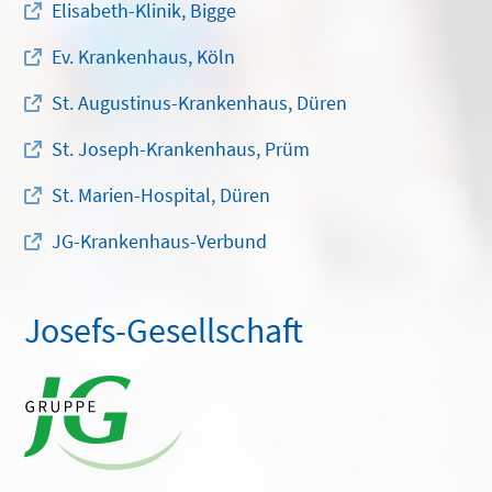
Elisabeth-Klinik, Bigge
Ev. Krankenhaus, Köln
St. Augustinus-Krankenhaus, Düren
St. Joseph-Krankenhaus, Prüm
St. Marien-Hospital, Düren
JG-Krankenhaus-Verbund
Josefs-Gesellschaft