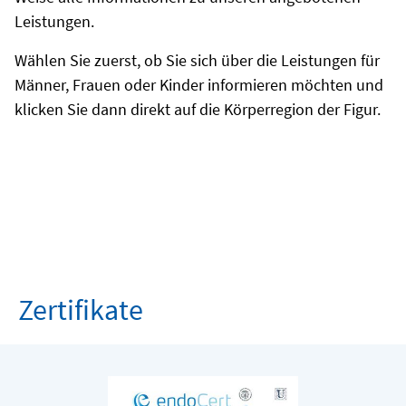
Leistungen.
Wählen Sie zuerst, ob Sie sich über die Leistungen für
Männer, Frauen oder Kinder informieren möchten und
klicken Sie dann direkt auf die Körperregion der Figur.
Zertifikate