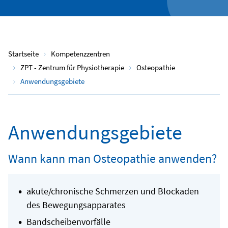
Startseite
Kompetenzzentren
ZPT - Zentrum für Physiotherapie
Osteopathie
Anwendungsgebiete
Anwendungsgebiete
Wann kann man Osteopathie anwenden?
akute/chronische Schmerzen und Blockaden
des Bewegungsapparates
Bandscheibenvorfälle