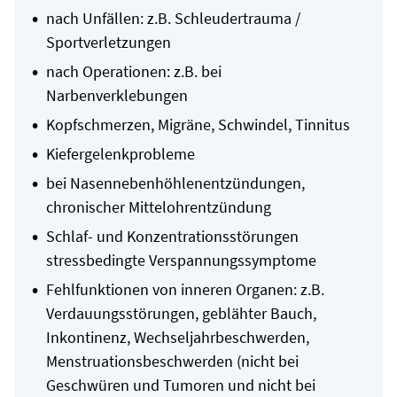
nach Unfällen: z.B. Schleudertrauma /
Sportverletzungen
nach Operationen: z.B. bei
Narbenverklebungen
Kopfschmerzen, Migräne, Schwindel, Tinnitus
Kiefergelenkprobleme
bei Nasennebenhöhlenentzündungen,
chronischer Mittelohrentzündung
Schlaf- und Konzentrationsstörungen
stressbedingte Verspannungssymptome
Fehlfunktionen von inneren Organen: z.B.
Verdauungsstörungen, geblähter Bauch,
Inkontinenz, Wechseljahrbeschwerden,
Menstruationsbeschwerden (nicht bei
Geschwüren und Tumoren und nicht bei