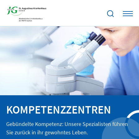
KOMPETENZZENTREN
Gebündelte Kompetenz: Unsere Spezialisten führen
Sie zurück in ihr gewohntes Leben.