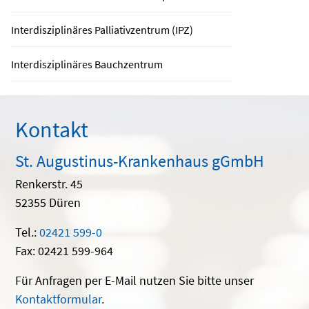
Interdisziplinäres Palliativzentrum (IPZ)
Interdisziplinäres Bauchzentrum
Kontakt
St. Augustinus-Krankenhaus gGmbH
Renkerstr. 45
52355 Düren
Tel.:
02421 599-0
Fax: 02421 599-964
Für Anfragen per E-Mail nutzen Sie bitte unser
Kontaktformular
.