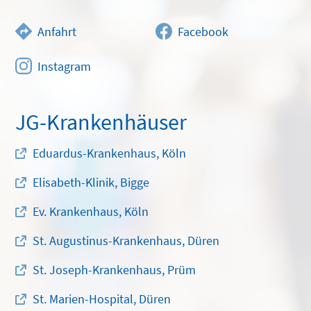
Anfahrt
Facebook
Instagram
JG-Krankenhäuser
Eduardus-Krankenhaus, Köln
Elisabeth-Klinik, Bigge
Ev. Krankenhaus, Köln
St. Augustinus-Krankenhaus, Düren
St. Joseph-Krankenhaus, Prüm
St. Marien-Hospital, Düren