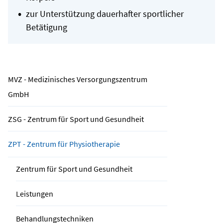
zur Unterstützung dauerhafter sportlicher
Betätigung
MVZ - Medizinisches Versorgungszentrum
GmbH
ZSG - Zentrum für Sport und Gesundheit
ZPT - Zentrum für Physiotherapie
Zentrum für Sport und Gesundheit
Leistungen
Behandlungstechniken