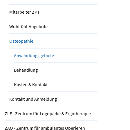
Mitarbeiter ZPT
Wohlfühl-Angebote
Osteopathie
Anwendungsgebiete
Behandlung
Kosten & Kontakt
Kontakt und Anmeldung
ZLE - Zentrum für Logopädie & Ergotherapie
ZAO - Zentrum für ambulantes Operieren