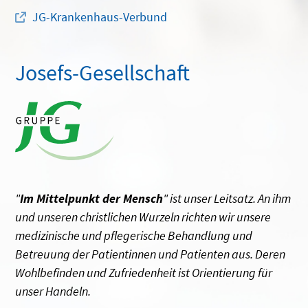
JG-Krankenhaus-Verbund
Josefs-Gesellschaft
"
Im Mittelpunkt der Mensch
" ist unser Leitsatz. An ihm
und unseren christlichen Wurzeln richten wir unsere
medizinische und pflegerische Behandlung und
Betreuung der Patientinnen und Patienten aus. Deren
Wohlbefinden und Zufriedenheit ist Orientierung für
unser Handeln.