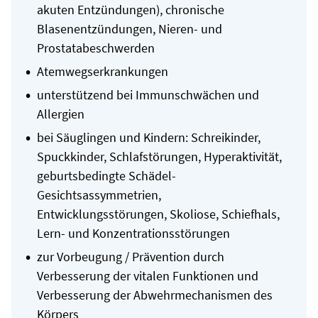
akuten Entzündungen), chronische
Blasenentzündungen, Nieren- und
Prostatabeschwerden
Atemwegserkrankungen
unterstützend bei Immunschwächen und
Allergien
bei Säuglingen und Kindern: Schreikinder,
Spuckkinder, Schlafstörungen, Hyperaktivität,
geburtsbedingte Schädel-
Gesichtsassymmetrien,
Entwicklungsstörungen, Skoliose, Schiefhals,
Lern- und Konzentrationsstörungen
zur Vorbeugung / Prävention durch
Verbesserung der vitalen Funktionen und
Verbesserung der Abwehrmechanismen des
Körpers