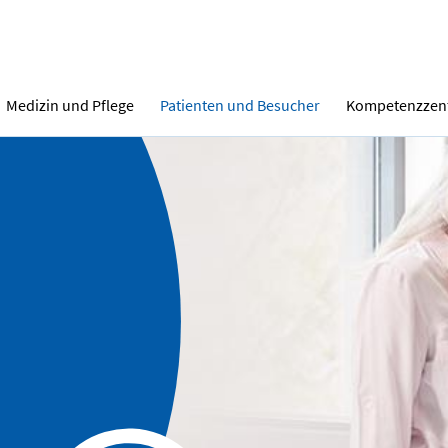
Medizin und Pflege
Patienten und Besucher
Kompetenzzen