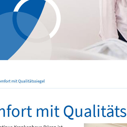
mfort mit Qualitätssiegel
fort mit Qualitäts