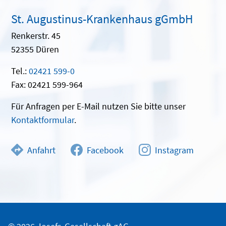
St. Augustinus-Krankenhaus gGmbH
Renkerstr. 45
52355 Düren
Tel.:
02421 599-0
Fax: 02421 599-964
Für Anfragen per E-Mail nutzen Sie bitte unser
Kontaktformular
.
Anfahrt
Facebook
Instagram