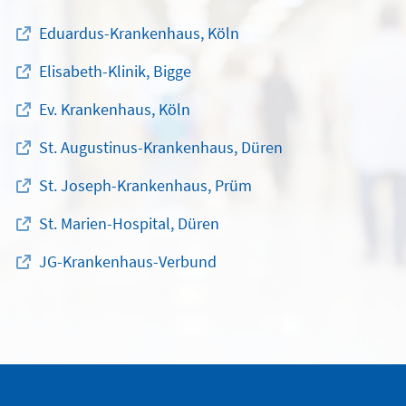
Eduardus-Krankenhaus, Köln
Elisabeth-Klinik, Bigge
Ev. Krankenhaus, Köln
St. Augustinus-Krankenhaus, Düren
St. Joseph-Krankenhaus, Prüm
St. Marien-Hospital, Düren
JG-Krankenhaus-Verbund