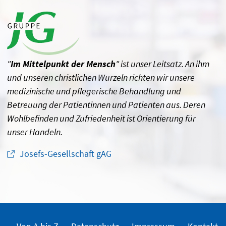
"
Im Mittelpunkt der Mensch
" ist unser Leitsatz. An ihm
und unseren christlichen Wurzeln richten wir unsere
medizinische und pflegerische Behandlung und
Betreuung der Patientinnen und Patienten aus. Deren
Wohlbefinden und Zufriedenheit ist Orientierung für
unser Handeln.
Josefs-Gesellschaft gAG