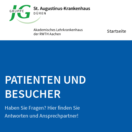
Startseite
PATIENTEN UND
BESUCHER
Haben Sie Fragen? Hier finden Sie
Antworten und Ansprechpartner!