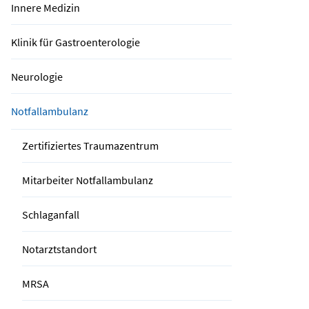
Innere Medizin
Klinik für Gastroenterologie
Neurologie
Notfallambulanz
Zertifiziertes Traumazentrum
Mitarbeiter Notfallambulanz
Schlaganfall
Notarztstandort
MRSA