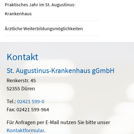
Praktisches Jahr im St. Augustinus-
Krankenhaus
Ärztliche Weiterbildungsmöglichkeiten
Kontakt
St. Augustinus-Krankenhaus gGmbH
Renkerstr. 45
52355 Düren
Tel.:
02421 599-0
Fax: 02421 599-964
Für Anfragen per E-Mail nutzen Sie bitte unser
Kontaktformular
.