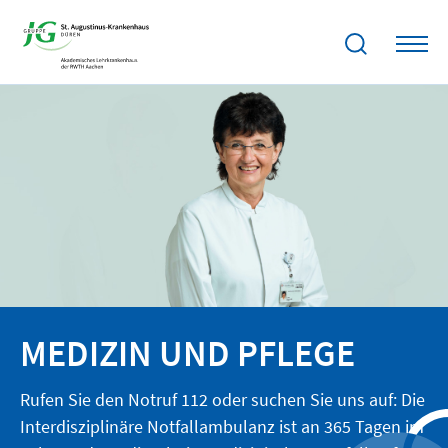
MEDIZIN UND PFLEGE
Rufen Sie den Notruf 112 oder suchen Sie uns auf: Die
Interdisziplinäre Notfallambulanz ist an 365 Tagen im