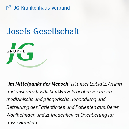
JG-Krankenhaus-Verbund
Josefs-Gesellschaft
"
Im Mittelpunkt der Mensch
" ist unser Leitsatz. An ihm
und unseren christlichen Wurzeln richten wir unsere
medizinische und pflegerische Behandlung und
Betreuung der Patientinnen und Patienten aus. Deren
Wohlbefinden und Zufriedenheit ist Orientierung für
unser Handeln.