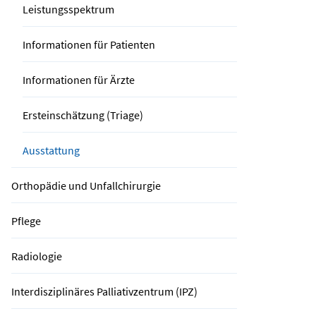
Leistungsspektrum
Informationen für Patienten
Informationen für Ärzte
Ersteinschätzung (Triage)
Ausstattung
Orthopädie und Unfallchirurgie
Pflege
Radiologie
Interdisziplinäres Palliativzentrum (IPZ)