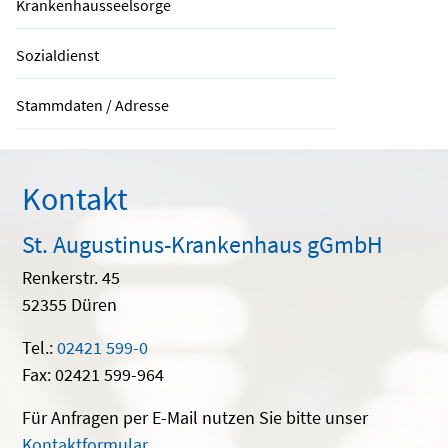
Krankenhausseelsorge
Sozialdienst
Stammdaten / Adresse
Kontakt
St. Augustinus-Krankenhaus gGmbH
Renkerstr. 45
52355 Düren
Tel.:
02421 599-0
Fax: 02421 599-964
Für Anfragen per E-Mail nutzen Sie bitte unser
Kontaktformular
.