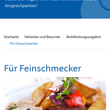
Ansprechpartner!
Startseite
Patienten und Besucher
Wahlleistungsangebot
Für Feinschmecker
Für Feinschmecker