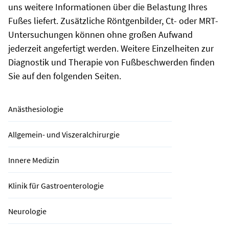
uns weitere Informationen über die Belastung Ihres
Fußes liefert. Zusätzliche Röntgenbilder, Ct- oder MRT-
Untersuchungen können ohne großen Aufwand
jederzeit angefertigt werden. Weitere Einzelheiten zur
Diagnostik und Therapie von Fußbeschwerden finden
Sie auf den folgenden Seiten.
Anästhesiologie
Allgemein- und Viszeralchirurgie
Innere Medizin
Klinik für Gastroenterologie
Neurologie