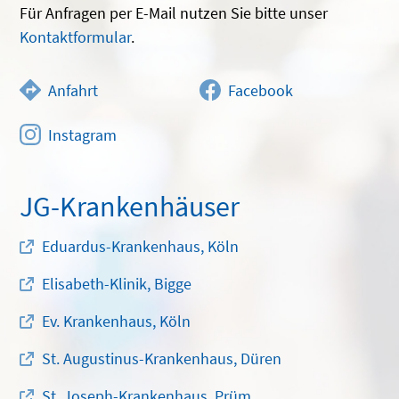
Für Anfragen per E-Mail nutzen Sie bitte unser
Kontaktformular
.
Anfahrt
Facebook
Instagram
JG-Krankenhäuser
Eduardus-Krankenhaus, Köln
Elisabeth-Klinik, Bigge
Ev. Krankenhaus, Köln
St. Augustinus-Krankenhaus, Düren
St. Joseph-Krankenhaus, Prüm