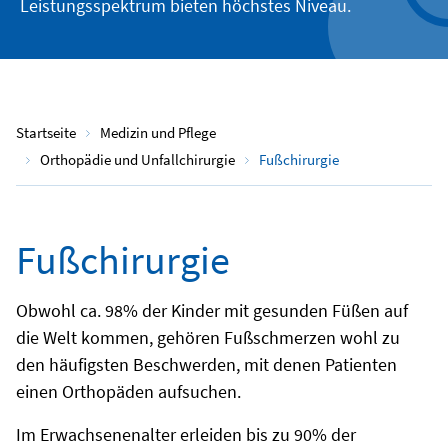
Leistungsspektrum bieten höchstes Niveau.
Startseite
Medizin und Pflege
Orthopädie und Unfallchirurgie
Fußchirurgie
Fußchirurgie
Obwohl ca. 98% der Kinder mit gesunden Füßen auf
die Welt kommen, gehören Fußschmerzen wohl zu
den häufigsten Beschwerden, mit denen Patienten
einen Orthopäden aufsuchen.
Im Erwachsenenalter erleiden bis zu 90% der