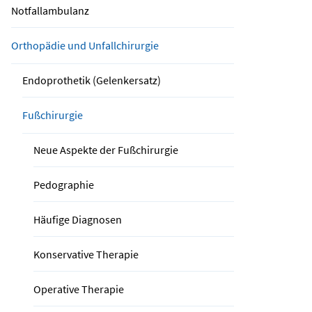
Notfallambulanz
Orthopädie und Unfallchirurgie
Endoprothetik (Gelenkersatz)
Fußchirurgie
Neue Aspekte der Fußchirurgie
Pedographie
Häufige Diagnosen
Konservative Therapie
Operative Therapie