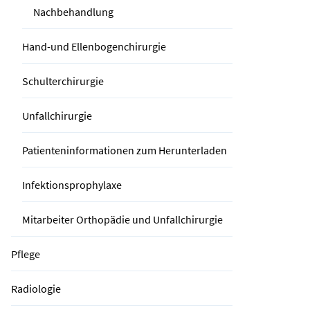
Nachbehandlung
Hand-und Ellenbogenchirurgie
Schulterchirurgie
Unfallchirurgie
Patienteninformationen zum Herunterladen
Infektionsprophylaxe
Mitarbeiter Orthopädie und Unfallchirurgie
Pflege
Radiologie