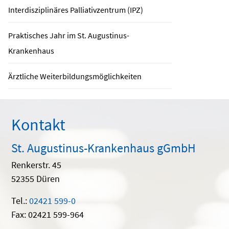
Interdisziplinäres Palliativzentrum (IPZ)
Praktisches Jahr im St. Augustinus-
Krankenhaus
Ärztliche Weiterbildungsmöglichkeiten
Kontakt
St. Augustinus-Krankenhaus gGmbH
Renkerstr. 45
52355 Düren
Tel.:
02421 599-0
Fax: 02421 599-964