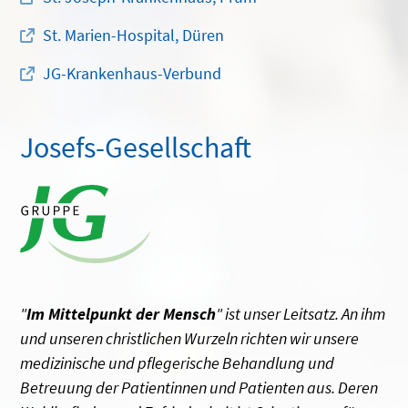
St. Marien-Hospital, Düren
JG-Krankenhaus-Verbund
Josefs-Gesellschaft
"
Im Mittelpunkt der Mensch
" ist unser Leitsatz. An ihm
und unseren christlichen Wurzeln richten wir unsere
medizinische und pflegerische Behandlung und
Betreuung der Patientinnen und Patienten aus. Deren