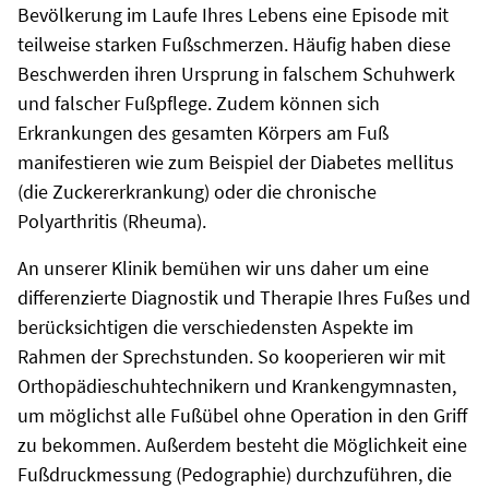
Bevölkerung im Laufe Ihres Lebens eine Episode mit
teilweise starken Fußschmerzen. Häufig haben diese
Beschwerden ihren Ursprung in falschem Schuhwerk
und falscher Fußpflege. Zudem können sich
Erkrankungen des gesamten Körpers am Fuß
manifestieren wie zum Beispiel der Diabetes mellitus
(die Zuckererkrankung) oder die chronische
Polyarthritis (Rheuma).
An unserer Klinik bemühen wir uns daher um eine
differenzierte Diagnostik und Therapie Ihres Fußes und
berücksichtigen die verschiedensten Aspekte im
Rahmen der Sprechstunden. So kooperieren wir mit
Orthopädieschuhtechnikern und Krankengymnasten,
um möglichst alle Fußübel ohne Operation in den Griff
zu bekommen. Außerdem besteht die Möglichkeit eine
Fußdruckmessung (Pedographie) durchzuführen, die