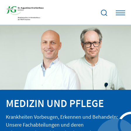
MEDIZIN UND PFLEGE
Krankheiten Vorbeugen, Erkennen und Behandeln:
Unsere Fachabteilungen und deren