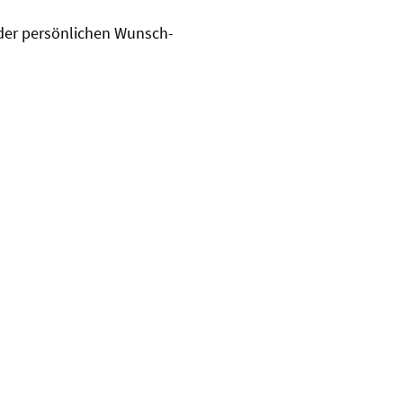
g der persönlichen Wunsch-