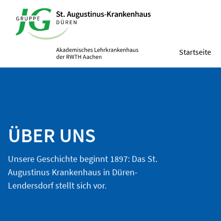
Startseite
ÜBER UNS
Unsere Geschichte beginnt 1897: Das St.
Augustinus Krankenhaus in Düren-
Lendersdorf stellt sich vor.