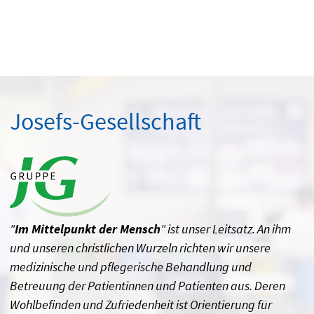
Josefs-Gesellschaft
"
Im Mittelpunkt der Mensch
" ist unser Leitsatz. An ihm
und unseren christlichen Wurzeln richten wir unsere
medizinische und pflegerische Behandlung und
Betreuung der Patientinnen und Patienten aus. Deren
Wohlbefinden und Zufriedenheit ist Orientierung für