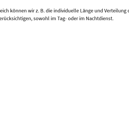
eich können wir z. B. die individuelle Länge und Verteilun
berücksichtigen, sowohl im Tag- oder im Nachtdienst.