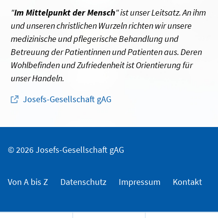
"
Im Mittelpunkt der Mensch
" ist unser Leitsatz. An ihm
und unseren christlichen Wurzeln richten wir unsere
medizinische und pflegerische Behandlung und
Betreuung der Patientinnen und Patienten aus. Deren
Wohlbefinden und Zufriedenheit ist Orientierung für
unser Handeln.
Josefs-Gesellschaft gAG
© 2026 Josefs-Gesellschaft gAG
Von A bis Z
Datenschutz
Impressum
Kontakt