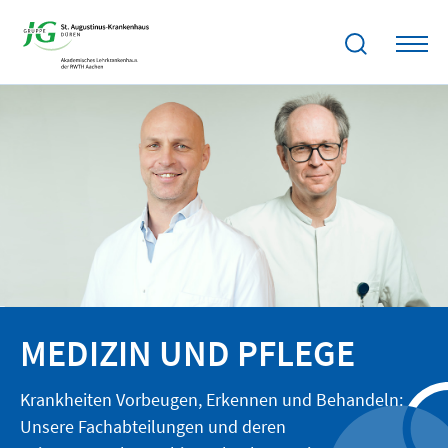
MEDIZIN UND PFLEGE
Krankheiten Vorbeugen, Erkennen und Behandeln:
Unsere Fachabteilungen und deren