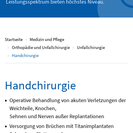
Leistungsspektrum bieten höchstes Niveau.
Startseite
Medizin und Pflege
Orthopädie und Unfallchirurgie
Unfallchirurgie
Handchirurgie
Handchirurgie
Operative Behandlung von akuten Verletzungen der
Weichteile, Knochen,
Sehnen und Nerven außer Replantationen
Versorgung von Brüchen mit Titanimplantaten