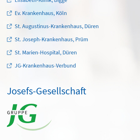
Ev. Krankenhaus, Köln
St. Augustinus-Krankenhaus, Düren
St. Joseph-Krankenhaus, Prüm
St. Marien-Hospital, Düren
JG-Krankenhaus-Verbund
Josefs-Gesellschaft