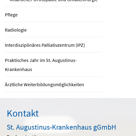
Pflege
Radiologie
Interdisziplinäres Palliativzentrum (IPZ)
Praktisches Jahr im St. Augustinus-
Krankenhaus
Ärztliche Weiterbildungsmöglichkeiten
Kontakt
St. Augustinus-Krankenhaus gGmbH