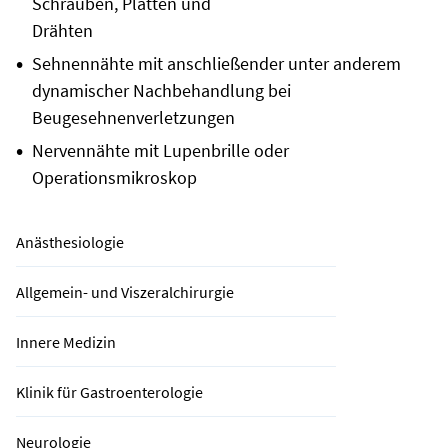
Schrauben, Platten und
Drähten
Sehnennähte mit anschließender unter anderem
dynamischer Nachbehandlung bei
Beugesehnenverletzungen
Nervennähte mit Lupenbrille oder
Operationsmikroskop
Anästhesiologie
Allgemein- und Viszeralchirurgie
Innere Medizin
Klinik für Gastroenterologie
Neurologie