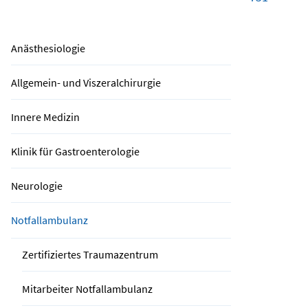
Anästhesiologie
Allgemein- und Viszeralchirurgie
Innere Medizin
Klinik für Gastroenterologie
Neurologie
Notfallambulanz
Zertifiziertes Traumazentrum
Mitarbeiter Notfallambulanz