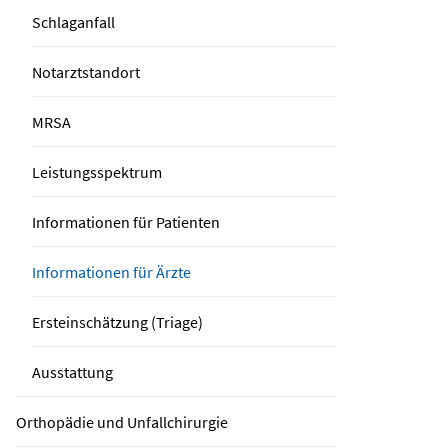
Schlaganfall
Notarztstandort
MRSA
Leistungsspektrum
Informationen für Patienten
Informationen für Ärzte
Ersteinschätzung (Triage)
Ausstattung
Orthopädie und Unfallchirurgie