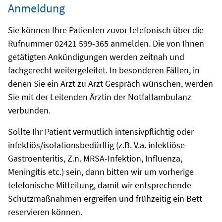
Anmeldung
Sie können Ihre Patienten zuvor telefonisch über die
Rufnummer 02421 599-365 anmelden. Die von Ihnen
getätigten Ankündigungen werden zeitnah und
fachgerecht weitergeleitet. In besonderen Fällen, in
denen Sie ein Arzt zu Arzt Gespräch wünschen, werden
Sie mit der Leitenden Ärztin der Notfallambulanz
verbunden.
Sollte Ihr Patient vermutlich intensivpflichtig oder
infektiös/isolationsbedürftig (z.B. V.a. infektiöse
Gastroenteritis, Z.n. MRSA-Infektion, Influenza,
Meningitis etc.) sein, dann bitten wir um vorherige
telefonische Mitteilung, damit wir entsprechende
Schutzmaßnahmen ergreifen und frühzeitig ein Bett
reservieren können.