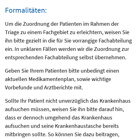
Formalitäten:
Um die Zuordnung der Patienten im Rahmen der
Triage zu einem Fachgebiet zu erleichtern, weisen Sie
ihn bitte gezielt in die für Sie vorrangige Fachabteilung
ein. In unklaren Fällen werden wir die Zuordnung zur
entsprechenden Fachabteilung selbst übernehmen.
Geben Sie Ihrem Patienten bitte unbedingt einen
aktuellen Medikamentenplan, sowie wichtige
Vorbefunde und Arztberichte mit.
Sollte Ihr Patient nicht unverzüglich das Krankenhaus
aufsuchen müssen, weisen Sie ihn bitte darauf hin,
dass er dennoch umgehend das Krankenhaus
aufsuchen und seine Krankenhaustasche bereits
mitbringen sollte. So können Sie dazu beitragen,