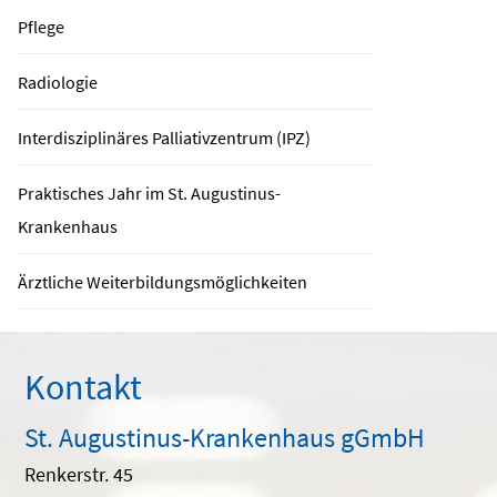
Pflege
Radiologie
Interdisziplinäres Palliativzentrum (IPZ)
Praktisches Jahr im St. Augustinus-
Krankenhaus
Ärztliche Weiterbildungsmöglichkeiten
Kontakt
St. Augustinus-Krankenhaus gGmbH
Renkerstr. 45