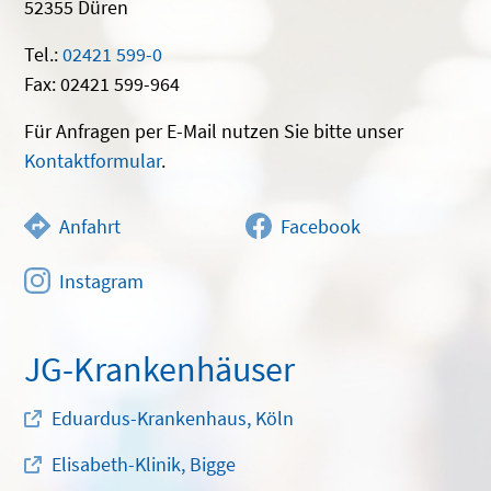
52355 Düren
Tel.:
02421 599-0
Fax: 02421 599-964
Für Anfragen per E-Mail nutzen Sie bitte unser
Kontaktformular
.
Anfahrt
Facebook
Instagram
JG-Krankenhäuser
Eduardus-Krankenhaus, Köln
Elisabeth-Klinik, Bigge