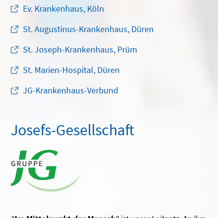
Ev. Krankenhaus, Köln
St. Augustinus-Krankenhaus, Düren
St. Joseph-Krankenhaus, Prüm
St. Marien-Hospital, Düren
JG-Krankenhaus-Verbund
Josefs-Gesellschaft