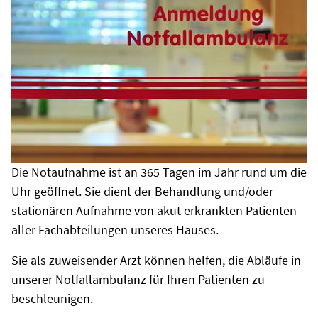
Die Notaufnahme ist an 365 Tagen im Jahr rund um die
Uhr geöffnet. Sie dient der Behandlung und/oder
stationären Aufnahme von akut erkrankten Patienten
aller Fachabteilungen unseres Hauses.
Sie als zuweisender Arzt können helfen, die Abläufe in
unserer Notfallambulanz für Ihren Patienten zu
beschleunigen.