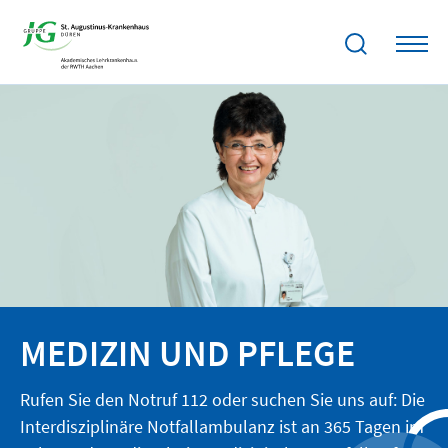
MEDIZIN UND PFLEGE
Rufen Sie den Notruf 112 oder suchen Sie uns auf: Die
Interdisziplinäre Notfallambulanz ist an 365 Tagen im