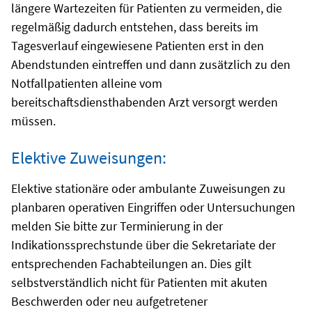
längere Wartezeiten für Patienten zu vermeiden, die
regelmäßig dadurch entstehen, dass bereits im
Tagesverlauf eingewiesene Patienten erst in den
Abendstunden eintreffen und dann zusätzlich zu den
Notfallpatienten alleine vom
bereitschaftsdiensthabenden Arzt versorgt werden
müssen.
Elektive Zuweisungen:
Elektive stationäre oder ambulante Zuweisungen zu
planbaren operativen Eingriffen oder Untersuchungen
melden Sie bitte zur Terminierung in der
Indikationssprechstunde über die Sekretariate der
entsprechenden Fachabteilungen an. Dies gilt
selbstverständlich nicht für Patienten mit akuten
Beschwerden oder neu aufgetretener