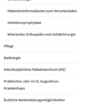
Patienteninformationen zum Herunterladen
Infektionsprophylaxe
Mitarbeiter Orthopädie und Unfallchirurgie
Pflege
Radiologie
Interdisziplinäres Palliativzentrum (IPZ)
Praktisches Jahr im St. Augustinus-
Krankenhaus
Ärztliche Weiterbildungsmöglichkeiten