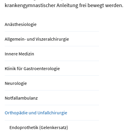
krankengymnastischer Anleitung frei bewegt werden.
Anästhesiologie
Allgemein- und Viszeralchirurgie
Innere Medizin
Klinik für Gastroenterologie
Neurologie
Notfallambulanz
Orthopädie und Unfallchirurgie
Endoprothetik (Gelenkersatz)