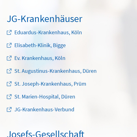
JG-Krankenhäuser
Eduardus-Krankenhaus, Köln
Elisabeth-Klinik, Bigge
Ev. Krankenhaus, Köln
St. Augustinus-Krankenhaus, Düren
St. Joseph-Krankenhaus, Prüm
St. Marien-Hospital, Düren
JG-Krankenhaus-Verbund
Josefs-Gesellschaft