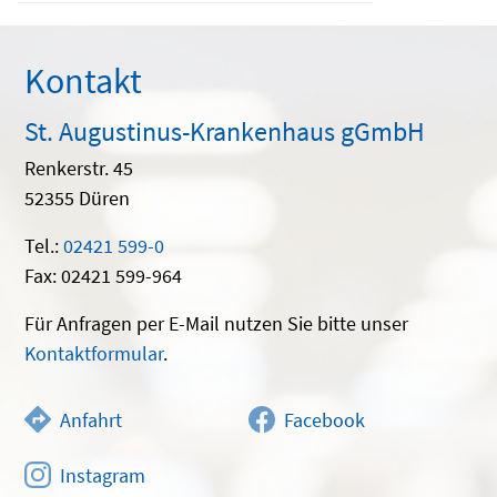
Kontakt
St. Augustinus-Krankenhaus gGmbH
Renkerstr. 45
52355 Düren
Tel.:
02421 599-0
Fax: 02421 599-964
Für Anfragen per E-Mail nutzen Sie bitte unser
Kontaktformular
.
Anfahrt
Facebook
Instagram