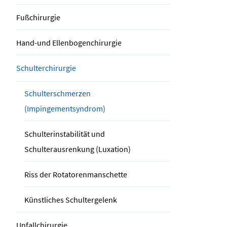
Fußchirurgie
Hand-und Ellenbogenchirurgie
Schulterchirurgie
Schulterschmerzen
(Impingementsyndrom)
Schulterinstabilität und
Schulterausrenkung (Luxation)
Riss der Rotatorenmanschette
Künstliches Schultergelenk
Unfallchirurgie