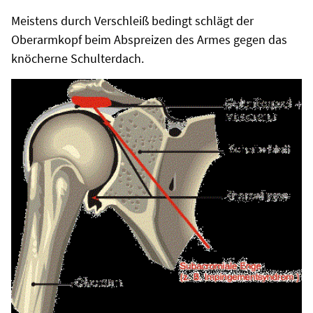
Meistens durch Verschleiß bedingt schlägt der
Oberarmkopf beim Abspreizen des Armes gegen das
knöcherne Schulterdach.