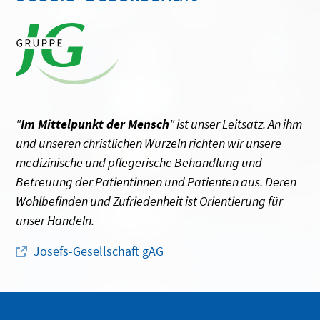
"
Im Mittelpunkt der Mensch
" ist unser Leitsatz. An ihm
und unseren christlichen Wurzeln richten wir unsere
medizinische und pflegerische Behandlung und
Betreuung der Patientinnen und Patienten aus. Deren
Wohlbefinden und Zufriedenheit ist Orientierung für
unser Handeln.
Josefs-Gesellschaft gAG