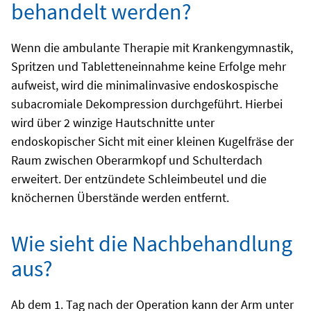
behandelt werden?
Wenn die ambulante Therapie mit Krankengymnastik,
Spritzen und Tabletteneinnahme keine Erfolge mehr
aufweist, wird die minimalinvasive endoskospische
subacromiale Dekompression durchgeführt. Hierbei
wird über 2 winzige Hautschnitte unter
endoskopischer Sicht mit einer kleinen Kugelfräse der
Raum zwischen Oberarmkopf und Schulterdach
erweitert. Der entzündete Schleimbeutel und die
knöchernen Überstände werden entfernt.
Wie sieht die Nachbehandlung
aus?
Ab dem 1. Tag nach der Operation kann der Arm unter