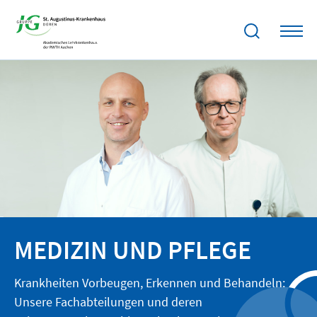
MEDIZIN UND PFLEGE
Krankheiten Vorbeugen, Erkennen und Behandeln:
Unsere Fachabteilungen und deren