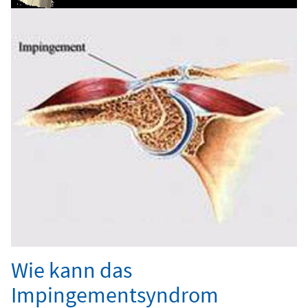
Wie kann das
Impingementsyndrom