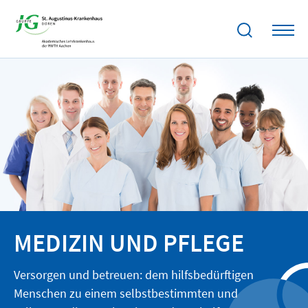
MEDIZIN UND PFLEGE
Versorgen und betreuen: dem hilfsbedürftigen
Menschen zu einem selbstbestimmten und