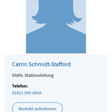
Catrin Schmidt-Stafford
Stellv. Stationsleitung
Telefon:
02421 599-6816
Kontakt aufnehmen