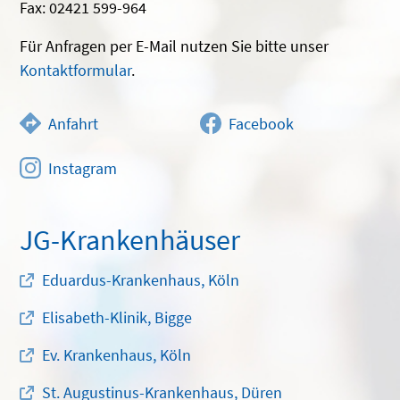
Fax: 02421 599-964
Für Anfragen per E-Mail nutzen Sie bitte unser
Kontaktformular
.
Anfahrt
Facebook
Instagram
JG-Krankenhäuser
Eduardus-Krankenhaus, Köln
Elisabeth-Klinik, Bigge
Ev. Krankenhaus, Köln
St. Augustinus-Krankenhaus, Düren