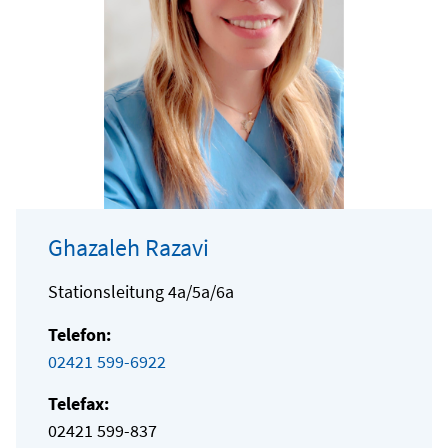
Ghazaleh Razavi
Stationsleitung 4a/5a/6a
Telefon:
02421 599-6922
Telefax:
02421 599-837