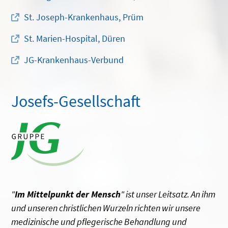
St. Joseph-Krankenhaus, Prüm
St. Marien-Hospital, Düren
JG-Krankenhaus-Verbund
Josefs-Gesellschaft
"
Im Mittelpunkt der Mensch
" ist unser Leitsatz. An ihm
und unseren christlichen Wurzeln richten wir unsere
medizinische und pflegerische Behandlung und