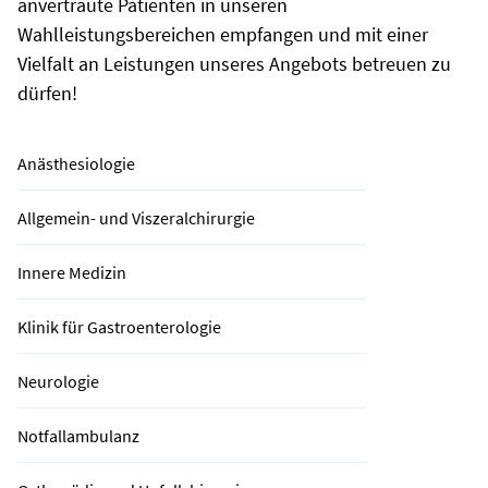
anvertraute Patienten in unseren
Wahlleistungsbereichen empfangen und mit einer
Vielfalt an Leistungen unseres Angebots betreuen zu
dürfen!
Anästhesiologie
Allgemein- und Viszeralchirurgie
Innere Medizin
Klinik für Gastroenterologie
Neurologie
Notfallambulanz