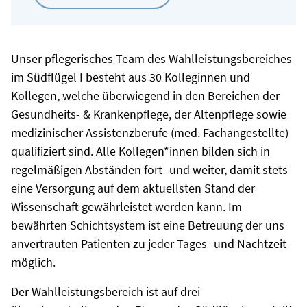
Unser pflegerisches Team des Wahlleistungsbereiches
im Südflügel I besteht aus 30 Kolleginnen und
Kollegen, welche überwiegend in den Bereichen der
Gesundheits- & Krankenpflege, der Altenpflege sowie
medizinischer Assistenzberufe (med. Fachangestellte)
qualifiziert sind. Alle Kollegen*innen bilden sich in
regelmäßigen Abständen fort- und weiter, damit stets
eine Versorgung auf dem aktuellsten Stand der
Wissenschaft gewährleistet werden kann. Im
bewährten Schichtsystem ist eine Betreuung der uns
anvertrauten Patienten zu jeder Tages- und Nachtzeit
möglich.
Der Wahlleistungsbereich ist auf drei