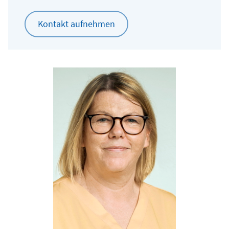
Kontakt aufnehmen