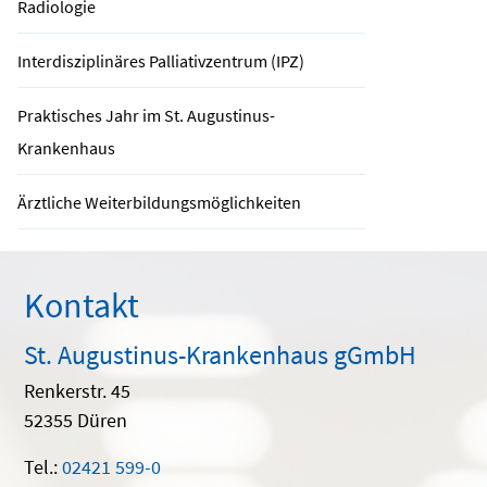
Radiologie
Interdisziplinäres Palliativzentrum (IPZ)
Praktisches Jahr im St. Augustinus-
Krankenhaus
Ärztliche Weiterbildungsmöglichkeiten
Kontakt
St. Augustinus-Krankenhaus gGmbH
Renkerstr. 45
52355 Düren
Tel.:
02421 599-0