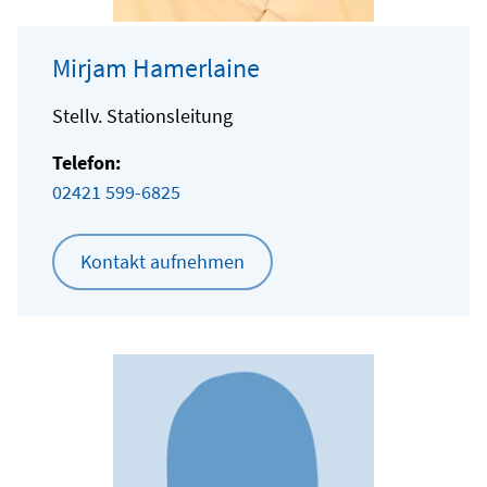
Mirjam Hamerlaine
Stellv. Stationsleitung
Telefon:
02421 599-6825
Kontakt aufnehmen