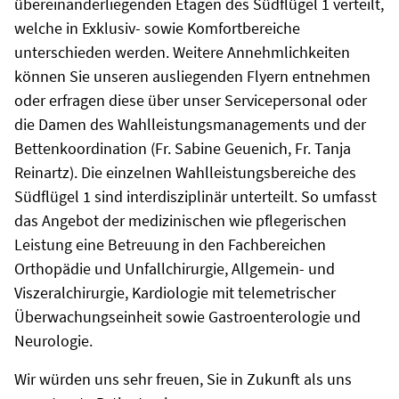
übereinanderliegenden Etagen des Südflügel 1 verteilt,
welche in Exklusiv- sowie Komfortbereiche
unterschieden werden. Weitere Annehmlichkeiten
können Sie unseren ausliegenden Flyern entnehmen
oder erfragen diese über unser Servicepersonal oder
die Damen des Wahlleistungsmanagements und der
Bettenkoordination (Fr. Sabine Geuenich, Fr. Tanja
Reinartz). Die einzelnen Wahlleistungsbereiche des
Südflügel 1 sind interdisziplinär unterteilt. So umfasst
das Angebot der medizinischen wie pflegerischen
Leistung eine Betreuung in den Fachbereichen
Orthopädie und Unfallchirurgie, Allgemein- und
Viszeralchirurgie, Kardiologie mit telemetrischer
Überwachungseinheit sowie Gastroenterologie und
Neurologie.
Wir würden uns sehr freuen, Sie in Zukunft als uns