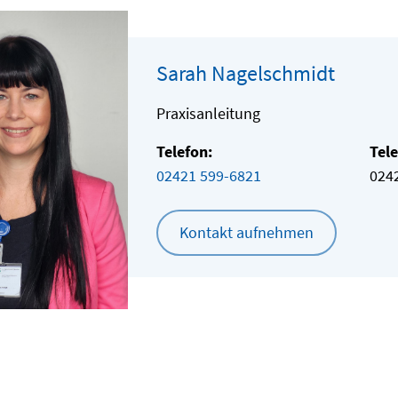
Sarah Nagelschmidt
Praxisanleitung
Telefon:
Tele
02421 599-6821
024
Kontakt aufnehmen