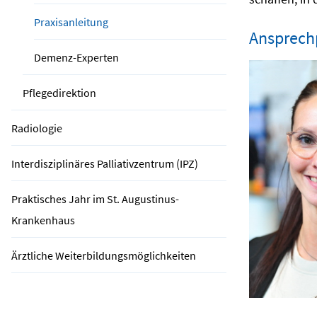
Praxisanleitung
Ansprechp
Demenz-Experten
Pflegedirektion
Radiologie
Interdisziplinäres Palliativzentrum (IPZ)
Praktisches Jahr im St. Augustinus-
Krankenhaus
Ärztliche Weiterbildungsmöglichkeiten