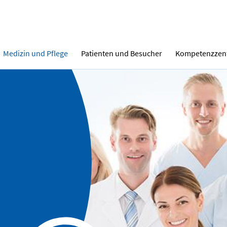
Medizin und Pflege
Patienten und Besucher
Kompetenzzen