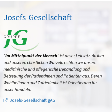
Josefs-Gesellschaft
"
Im Mittelpunkt der Mensch
" ist unser Leitsatz. An ihm
und unseren christlichen Wurzeln richten wir unsere
medizinische und pflegerische Behandlung und
Betreuung der Patientinnen und Patienten aus. Deren
Wohlbefinden und Zufriedenheit ist Orientierung für
unser Handeln.
Josefs-Gesellschaft gAG