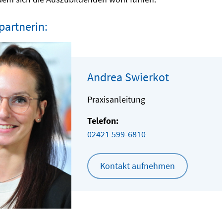
artnerin:
Andrea Swierkot
Praxisanleitung
Telefon:
02421 599-6810
Kontakt aufnehmen