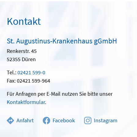
Kontakt
St. Augustinus-Krankenhaus gGmbH
Renkerstr. 45
52355 Düren
Tel.:
02421 599-0
Fax: 02421 599-964
Für Anfragen per E-Mail nutzen Sie bitte unser
Kontaktformular
.
Anfahrt
Facebook
Instagram