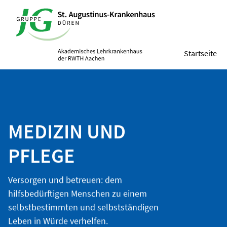
Startseite
MEDIZIN UND
PFLEGE
Versorgen und betreuen: dem
hilfsbedürftigen Menschen zu einem
selbstbestimmten und selbstständigen
Leben in Würde verhelfen.