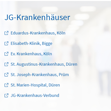
JG-Krankenhäuser
Eduardus-Krankenhaus, Köln
Elisabeth-Klinik, Bigge
Ev. Krankenhaus, Köln
St. Augustinus-Krankenhaus, Düren
St. Joseph-Krankenhaus, Prüm
St. Marien-Hospital, Düren
JG-Krankenhaus-Verbund