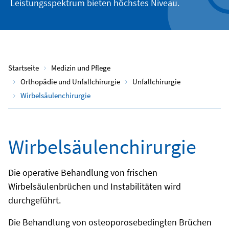
Leistungsspektrum bieten höchstes Niveau.
Startseite
Medizin und Pflege
Orthopädie und Unfallchirurgie
Unfallchirurgie
Wirbelsäulenchirurgie
Wirbelsäulenchirurgie
Die operative Behandlung von frischen
Wirbelsäulenbrüchen und Instabilitäten wird
durchgeführt.
Die Behandlung von osteoporosebedingten Brüchen