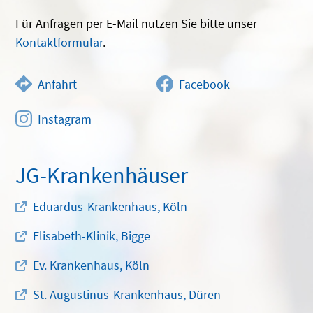
Für Anfragen per E-Mail nutzen Sie bitte unser
Kontaktformular
.
Anfahrt
Facebook
Instagram
JG-Krankenhäuser
Eduardus-Krankenhaus, Köln
Elisabeth-Klinik, Bigge
Ev. Krankenhaus, Köln
St. Augustinus-Krankenhaus, Düren