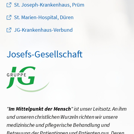
St. Joseph-Krankenhaus, Prüm
St. Marien-Hospital, Düren
JG-Krankenhaus-Verbund
Josefs-Gesellschaft
"
Im Mittelpunkt der Mensch
" ist unser Leitsatz. An ihm
und unseren christlichen Wurzeln richten wir unsere
medizinische und pflegerische Behandlung und
Betreuung der Patientinnen und Patienten aus. Deren