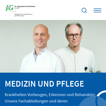
MEDIZIN UND PFLEGE
Krankheiten Vorbeugen, Erkennen und Behandeln:
Unsere Fachabteilungen und deren