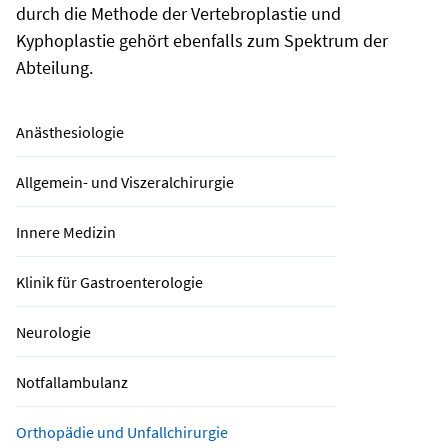
durch die Methode der Vertebroplastie und
Kyphoplastie gehört ebenfalls zum Spektrum der
Abteilung.
Anästhesiologie
Allgemein- und Viszeralchirurgie
Innere Medizin
Klinik für Gastroenterologie
Neurologie
Notfallambulanz
Orthopädie und Unfallchirurgie