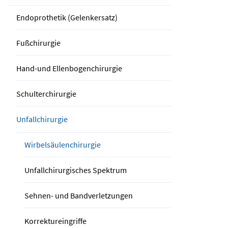
Endoprothetik (Gelenkersatz)
Fußchirurgie
Hand-und Ellenbogenchirurgie
Schulterchirurgie
Unfallchirurgie
Wirbelsäulenchirurgie
Unfallchirurgisches Spektrum
Sehnen- und Bandverletzungen
Korrektureingriffe