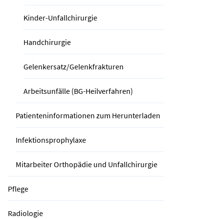
Kinder-Unfallchirurgie
Handchirurgie
Gelenkersatz/Gelenkfrakturen
Arbeitsunfälle (BG-Heilverfahren)
Patienteninformationen zum Herunterladen
Infektionsprophylaxe
Mitarbeiter Orthopädie und Unfallchirurgie
Pflege
Radiologie