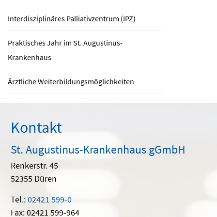
Interdisziplinäres Palliativzentrum (IPZ)
Praktisches Jahr im St. Augustinus-
Krankenhaus
Ärztliche Weiterbildungsmöglichkeiten
Kontakt
St. Augustinus-Krankenhaus gGmbH
Renkerstr. 45
52355 Düren
Tel.:
02421 599-0
Fax: 02421 599-964