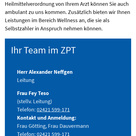
Heilmittelverordnung von Ihrem Arzt können Sie auch
ambulant zu uns kommen. Zusätzlich bieten wir Ihnen
Leistungen im Bereich Wellness an, die sie als
Selbstzahler in Anspruch nehmen können.
Ihr Team im ZPT
Herr Alexander Neffgen
Leitung
Frau Fey Teso
(stellv. Leitung)
Telefon:
02421 599-171
Kontakt und Anmeldung:
Frau Götting, Frau Dauvermann
Telefon:
02421 599-171