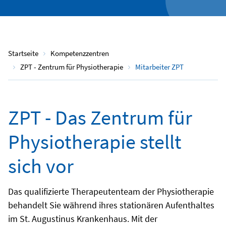
Startseite
Kompetenzzentren
ZPT - Zentrum für Physiotherapie
Mitarbeiter ZPT
ZPT - Das Zentrum für
Physiotherapie stellt
sich vor
Das qualifizierte Therapeutenteam der Physiotherapie
behandelt Sie während ihres stationären Aufenthaltes
im St. Augustinus Krankenhaus. Mit der