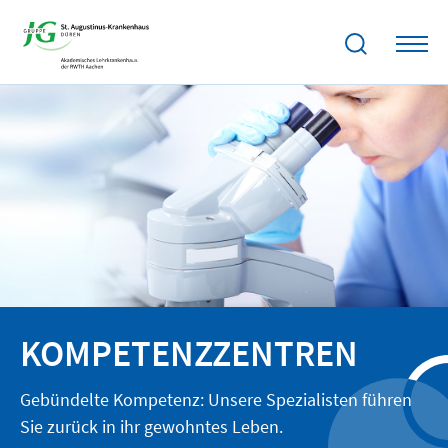
KOMPETENZZENTREN
Gebündelte Kompetenz: Unsere Spezialisten führen
Sie zurück in ihr gewohntes Leben.