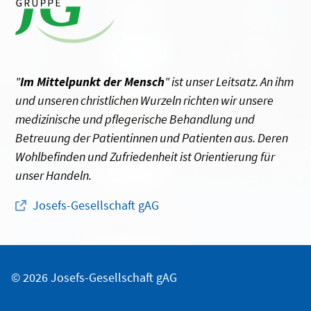
"
Im Mittelpunkt der Mensch
" ist unser Leitsatz. An ihm
und unseren christlichen Wurzeln richten wir unsere
medizinische und pflegerische Behandlung und
Betreuung der Patientinnen und Patienten aus. Deren
Wohlbefinden und Zufriedenheit ist Orientierung für
unser Handeln.
Josefs-Gesellschaft gAG
© 2026 Josefs-Gesellschaft gAG