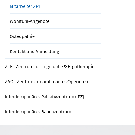
Mitarbeiter ZPT
Wohlfühl-Angebote
Osteopathie
Kontakt und Anmeldung
ZLE - Zentrum für Logopädie & Ergotherapie
ZAO - Zentrum für ambulantes Operieren
Interdisziplinäres Palliativzentrum (IPZ)
Interdisziplinäres Bauchzentrum