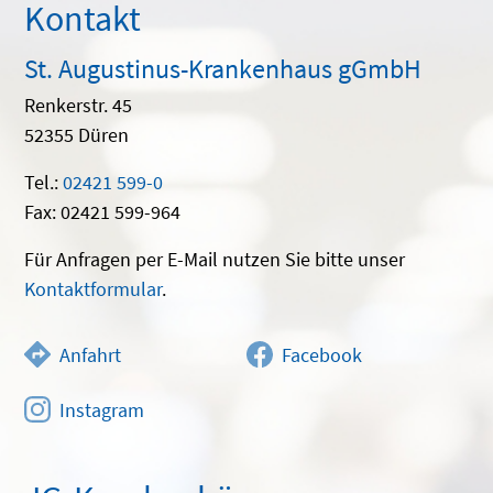
Kontakt
St. Augustinus-Krankenhaus gGmbH
Renkerstr. 45
52355 Düren
Tel.:
02421 599-0
Fax: 02421 599-964
Für Anfragen per E-Mail nutzen Sie bitte unser
Kontaktformular
.
Anfahrt
Facebook
Instagram