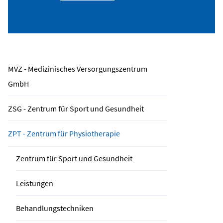
MVZ - Medizinisches Versorgungszentrum
GmbH
ZSG - Zentrum für Sport und Gesundheit
ZPT - Zentrum für Physiotherapie
Zentrum für Sport und Gesundheit
Leistungen
Behandlungstechniken