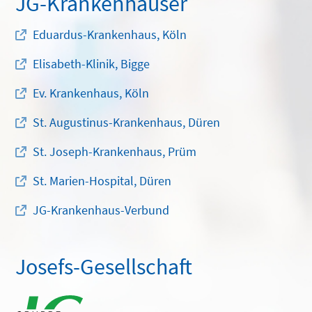
JG-Krankenhäuser
Eduardus-Krankenhaus, Köln
Elisabeth-Klinik, Bigge
Ev. Krankenhaus, Köln
St. Augustinus-Krankenhaus, Düren
St. Joseph-Krankenhaus, Prüm
St. Marien-Hospital, Düren
JG-Krankenhaus-Verbund
Josefs-Gesellschaft