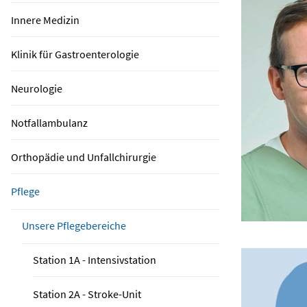
Innere Medizin
Klinik für Gastroenterologie
Neurologie
Notfallambulanz
Orthopädie und Unfallchirurgie
Pflege
Unsere Pflegebereiche
Station 1A - Intensivstation
Station 2A - Stroke-Unit