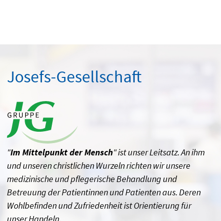
Josefs-Gesellschaft
"
Im Mittelpunkt der Mensch
" ist unser Leitsatz. An ihm
und unseren christlichen Wurzeln richten wir unsere
medizinische und pflegerische Behandlung und
Betreuung der Patientinnen und Patienten aus. Deren
Wohlbefinden und Zufriedenheit ist Orientierung für
unser Handeln.