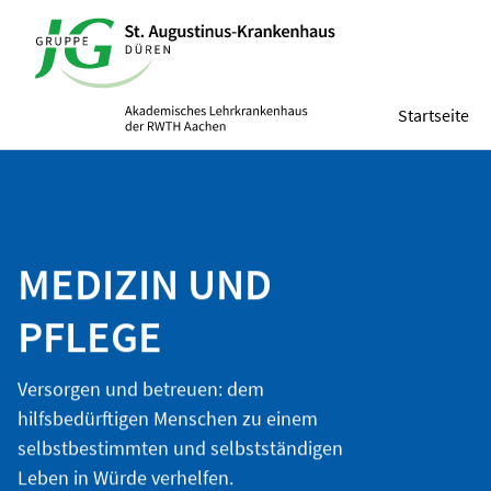
Startseite
MEDIZIN UND
PFLEGE
Versorgen und betreuen: dem
hilfsbedürftigen Menschen zu einem
selbstbestimmten und selbstständigen
Leben in Würde verhelfen.