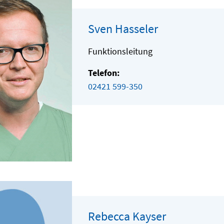
Sven Hasseler
Funktionsleitung
Telefon:
02421 599-350
Rebecca Kayser