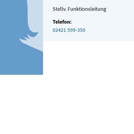
Stellv. Funktionsleitung
Telefon:
02421 599-350