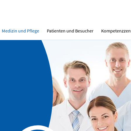
Medizin und Pflege
Patienten und Besucher
Kompetenzzen