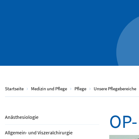
Startseite
Medizin und Pflege
Pflege
Unsere Pflegebereiche
OP-
Anästhesiologie
Allgemein- und Viszeralchirurgie