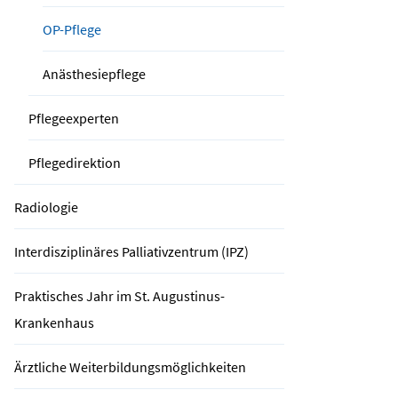
OP-Pflege
Anästhesiepflege
Pflegeexperten
Pflegedirektion
Radiologie
Interdisziplinäres Palliativzentrum (IPZ)
Praktisches Jahr im St. Augustinus-
Krankenhaus
Ärztliche Weiterbildungsmöglichkeiten