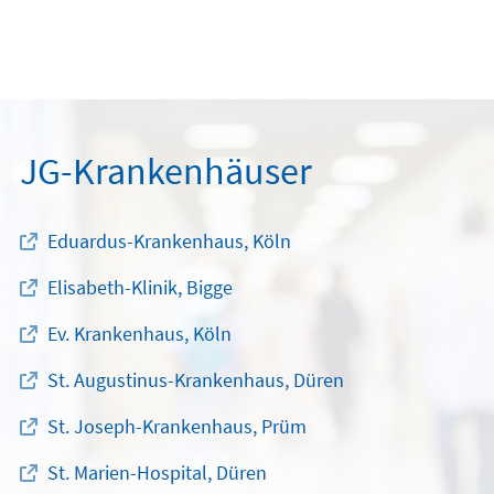
JG-Krankenhäuser
Eduardus-Krankenhaus, Köln
Elisabeth-Klinik, Bigge
Ev. Krankenhaus, Köln
St. Augustinus-Krankenhaus, Düren
St. Joseph-Krankenhaus, Prüm
St. Marien-Hospital, Düren