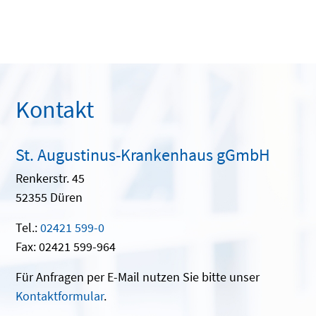
Kontakt
St. Augustinus-Krankenhaus gGmbH
Renkerstr. 45
52355 Düren
Tel.:
02421 599-0
Fax: 02421 599-964
Für Anfragen per E-Mail nutzen Sie bitte unser
Kontaktformular
.