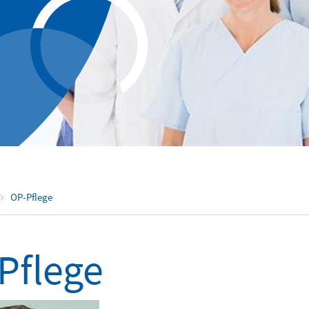
OP-Pflege
Pflege