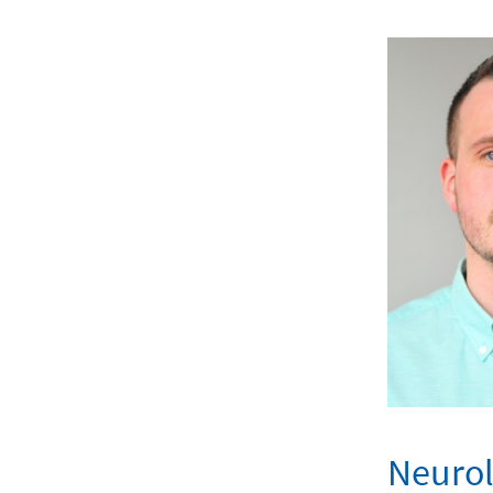
Neurol