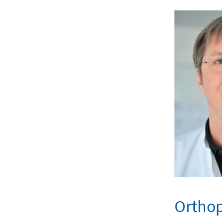
Orthop