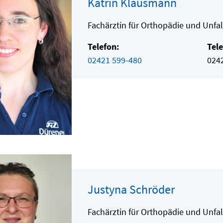
Katrin Klausmann
Fachärztin für Orthopädie und Unfal
Telefon:
Tele
02421 599-480
024
Justyna Schröder
Fachärztin für Orthopädie und Unfal