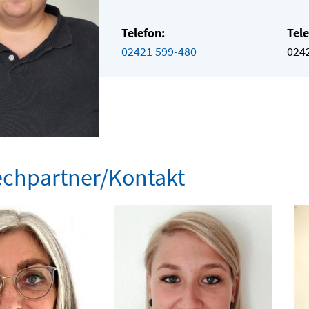
Telefon:
Tele
02421 599-480
024
chpartner/Kontakt