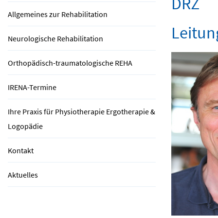
DRZ
Allgemeines zur Rehabilitation
Leitun
Neurologische Rehabilitation
Orthopädisch-traumatologische REHA
IRENA-Termine
Ihre Praxis für Physiotherapie Ergotherapie &
Logopädie
Kontakt
Aktuelles