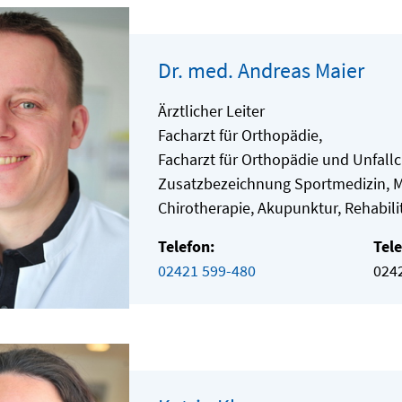
Dr. med. Andreas Maier
Ärztlicher Leiter
Facharzt für Orthopädie,
Facharzt für Orthopädie und Unfallc
Zusatzbezeichnung Sportmedizin, M
Chirotherapie, Akupunktur, Rehabil
Telefon:
Tele
02421 599-480
024