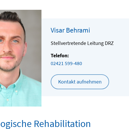
Visar Behrami
Stellvertretende Leitung DRZ
Telefon:
02421 599-480
Kontakt aufnehmen
ogische Rehabilitation