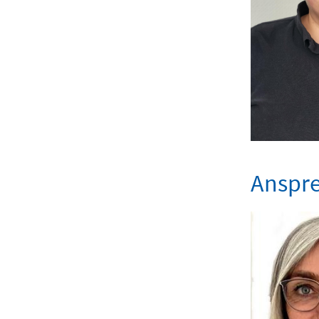
Anspre