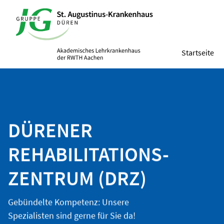
Startseite
DÜRENER
REHABILITATIONS-
ZENTRUM (DRZ)
Gebündelte Kompetenz: Unsere
Spezialisten sind gerne für Sie da!