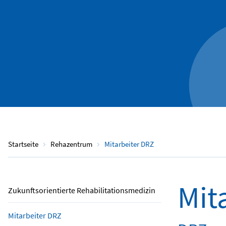
Startseite
Rehazentrum
Mitarbeiter DRZ
Mit
Zukunftsorientierte Rehabilitationsmedizin
Mitarbeiter DRZ