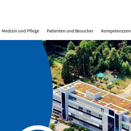
Medizin und Pflege
Patienten und Besucher
Kompetenzzen