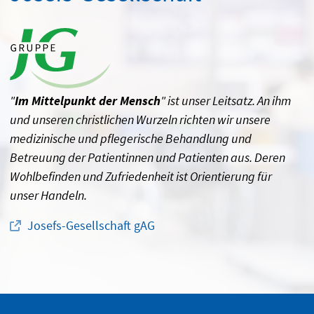
"
Im Mittelpunkt der Mensch
" ist unser Leitsatz. An ihm
und unseren christlichen Wurzeln richten wir unsere
medizinische und pflegerische Behandlung und
Betreuung der Patientinnen und Patienten aus. Deren
Wohlbefinden und Zufriedenheit ist Orientierung für
unser Handeln.
Josefs-Gesellschaft gAG