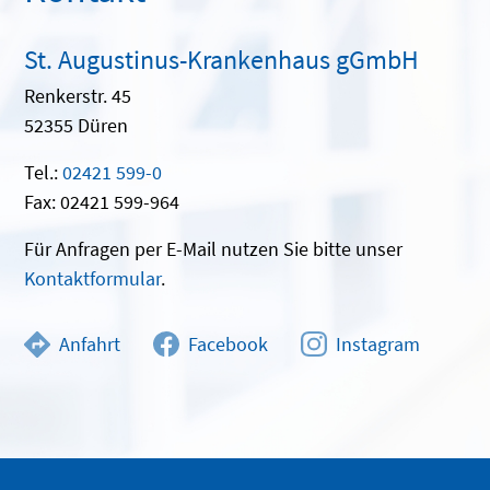
St. Augustinus-Krankenhaus gGmbH
Renkerstr. 45
52355 Düren
Tel.:
02421 599-0
Fax: 02421 599-964
Für Anfragen per E-Mail nutzen Sie bitte unser
Kontaktformular
.
Anfahrt
Facebook
Instagram