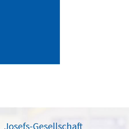
Josefs-Gesellschaft