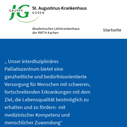
Startseite
„ Unser interdisziplinäres
Palliativzentrum bietet eine
ganzheitliche und bedürfnisorientierte
Versorgung für Menschen mit schweren,
fortschreitenden Erkrankungen mit dem
Ziel, die Lebensqualität bestmöglich zu
erhalten und zu fördern- mit
medizinischer Kompetenz und
menschlicher Zuwendung“