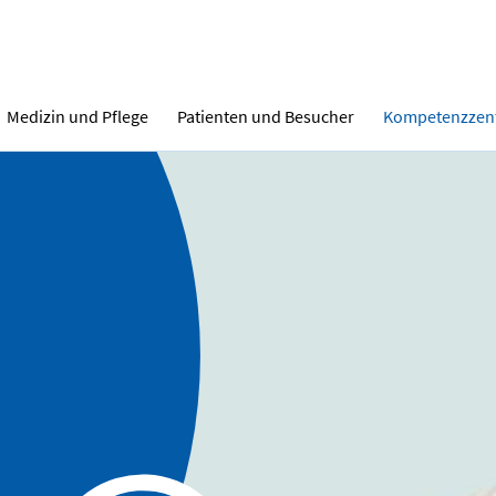
Medizin und Pflege
Patienten und Besucher
Kompetenzzen