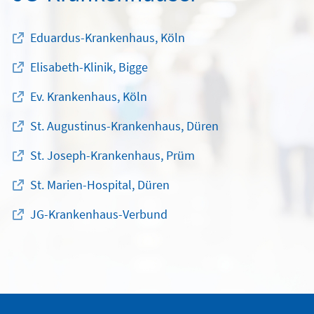
Eduardus-Krankenhaus, Köln
Elisabeth-Klinik, Bigge
Ev. Krankenhaus, Köln
St. Augustinus-Krankenhaus, Düren
St. Joseph-Krankenhaus, Prüm
St. Marien-Hospital, Düren
JG-Krankenhaus-Verbund