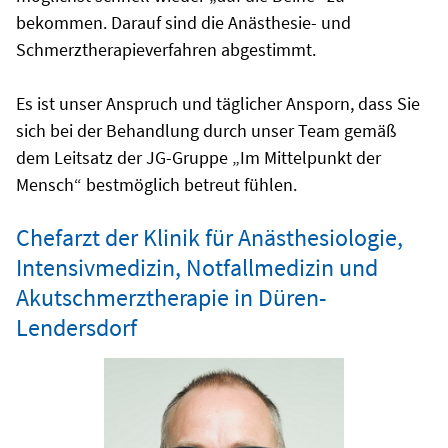
bekommen. Darauf sind die Anästhesie- und
Schmerztherapieverfahren abgestimmt.
Es ist unser Anspruch und täglicher Ansporn, dass Sie
sich bei der Behandlung durch unser Team gemäß
dem Leitsatz der JG-Gruppe „Im Mittelpunkt der
Mensch“ bestmöglich betreut fühlen.
Chefarzt der Klinik für Anästhesiologie,
Intensivmedizin, Notfallmedizin und
Akutschmerztherapie in Düren-
Lendersdorf