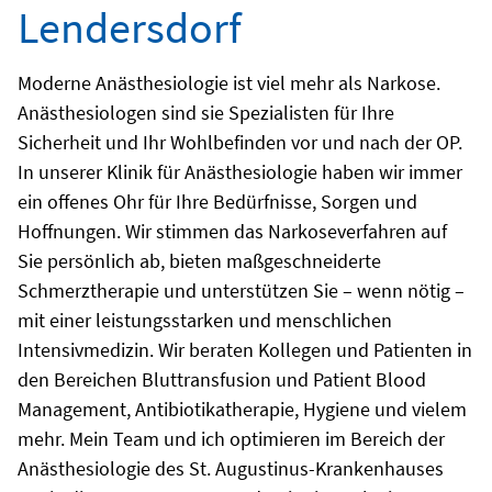
Lendersdorf
Moderne Anästhesiologie ist viel mehr als Narkose.
Anästhesiologen sind sie Spezialisten für Ihre
Sicherheit und Ihr Wohlbefinden vor und nach der OP.
In unserer Klinik für Anästhesiologie haben wir immer
ein offenes Ohr für Ihre Bedürfnisse, Sorgen und
Hoffnungen. Wir stimmen das Narkoseverfahren auf
Sie persönlich ab, bieten maßgeschneiderte
Schmerztherapie und unterstützen Sie – wenn nötig –
mit einer leistungsstarken und menschlichen
Intensivmedizin. Wir beraten Kollegen und Patienten in
den Bereichen Bluttransfusion und Patient Blood
Management, Antibiotikatherapie, Hygiene und vielem
mehr. Mein Team und ich optimieren im Bereich der
Anästhesiologie des St. Augustinus-Krankenhauses