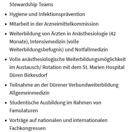
Stewardship Teams
Hygiene und Infektionsprävention
Mitarbeit in der Arzneimittelkommission
Weiterbildung von Ärzten in Anästhesiologie (42
Monate), Intensivmedizin (volle
Weiterbildungsbefugnis) und Notfallmedizin
Volle anästhesiologische Weiterbildungsmöglichkeit
im Austausch/ Rotation mit dem St. Marien Hospital
Düren Birkesdorf
Teilnahme an der Dürener Verbundweiterbildung
Allgemeinmedizin
Studentische Ausbildung im Rahmen von
Famulaturen
Vorträge auf nationalen und internationalen
Fachkongressen