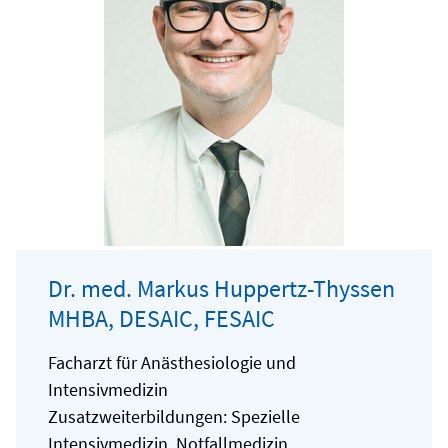
Dr. med. Markus Huppertz-Thyssen
MHBA, DESAIC, FESAIC
Facharzt für Anästhesiologie und
Intensivmedizin
Zusatzweiterbildungen: Spezielle
Intensivmedizin, Notfallmedizin,