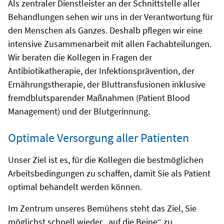
Als zentraler Dienstleister an der Schnittstelle aller
Behandlungen sehen wir uns in der Verantwortung für
den Menschen als Ganzes. Deshalb pflegen wir eine
intensive Zusammenarbeit mit allen Fachabteilungen.
Wir beraten die Kollegen in Fragen der
Antibiotikatherapie, der Infektionsprävention, der
Ernährungstherapie, der Bluttransfusionen inklusive
fremdblutsparender Maßnahmen (Patient Blood
Management) und der Blutgerinnung.
Optimale Versorgung aller Patienten
Unser Ziel ist es, für die Kollegen die bestmöglichen
Arbeitsbedingungen zu schaffen, damit Sie als Patient
optimal behandelt werden können.
Im Zentrum unseres Bemühens steht das Ziel, Sie
möglichst schnell wieder „auf die Beine“ zu