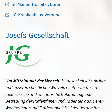
St. Marien-Hospital, Düren
JG-Krankenhaus-Verbund
Josefs-Gesellschaft
"
Im Mittelpunkt der Mensch
" ist unser Leitsatz. An ihm
und unseren christlichen Wurzeln richten wir unsere
medizinische und pflegerische Behandlung und
Betreuung der Patientinnen und Patienten aus. Deren
Wohlbefinden und Zufriedenheit ist Orientierung für