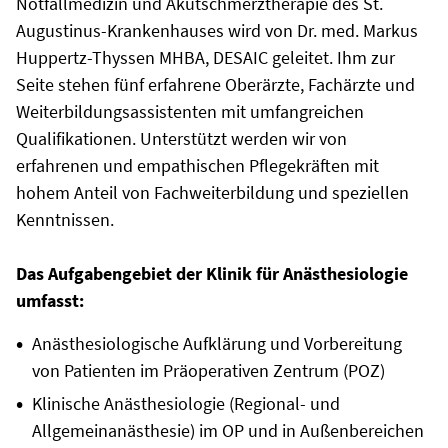
Notfallmedizin und Akutschmerztherapie des St.
Augustinus-Krankenhauses wird von Dr. med. Markus
Huppertz-Thyssen MHBA, DESAIC geleitet. Ihm zur
Seite stehen fünf erfahrene Oberärzte, Fachärzte und
Weiterbildungsassistenten mit umfangreichen
Qualifikationen. Unterstützt werden wir von
erfahrenen und empathischen Pflegekräften mit
hohem Anteil von Fachweiterbildung und speziellen
Kenntnissen.
Das Aufgabengebiet der Klinik für Anästhesiologie
umfasst:
Anästhesiologische Aufklärung und Vorbereitung
von Patienten im Präoperativen Zentrum (POZ)
Klinische Anästhesiologie (Regional- und
Allgemeinanästhesie) im OP und in Außenbereichen