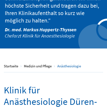
höchste Sicherheit und tragen dazu bei,
Ihren Klinikaufenthalt so kurz wie
möglich zu halten.“
Dr. med. Markus Huppertz-Thyssen
Chefarzt Klinik für Anaesthesiologie
Startseite
Medizin und Pflege
Anästhesiologie
Klinik für
Anästhesiologie Düren-