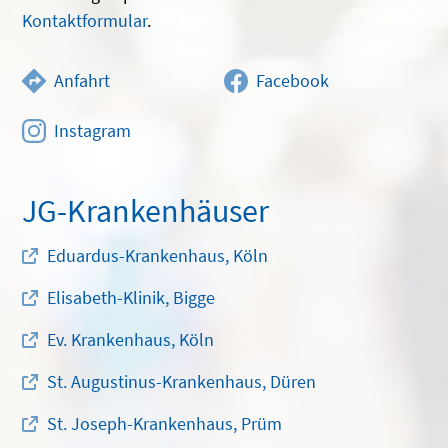
Kontaktformular
.
Anfahrt
Facebook
Instagram
JG-Krankenhäuser
Eduardus-Krankenhaus, Köln
Elisabeth-Klinik, Bigge
Ev. Krankenhaus, Köln
St. Augustinus-Krankenhaus, Düren
St. Joseph-Krankenhaus, Prüm