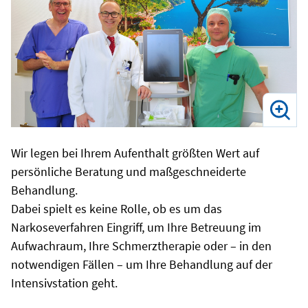
Wir legen bei Ihrem Aufenthalt größten Wert auf
persönliche Beratung und maßgeschneiderte
Behandlung.
Dabei spielt es keine Rolle, ob es um das
Narkoseverfahren Eingriff, um Ihre Betreuung im
Aufwachraum, Ihre Schmerztherapie oder – in den
notwendigen Fällen – um Ihre Behandlung auf der
Intensivstation geht.