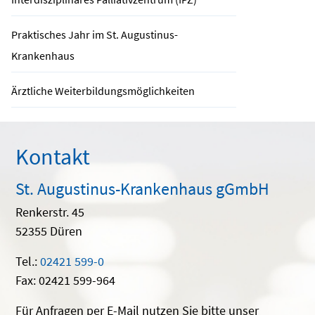
Praktisches Jahr im St. Augustinus-
Krankenhaus
Ärztliche Weiterbildungsmöglichkeiten
Kontakt
St. Augustinus-Krankenhaus gGmbH
Renkerstr. 45
52355 Düren
Tel.:
02421 599-0
Fax: 02421 599-964
Für Anfragen per E-Mail nutzen Sie bitte unser