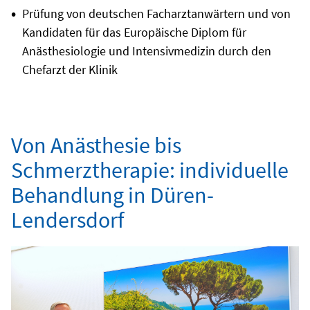
Prüfung von deutschen Facharztanwärtern und von
Kandidaten für das Europäische Diplom für
Anästhesiologie und Intensivmedizin durch den
Chefarzt der Klinik
Von Anästhesie bis
Schmerztherapie: individuelle
Behandlung in Düren-
Lendersdorf