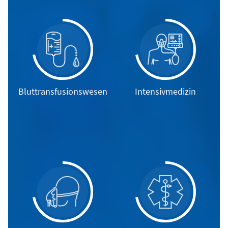
Bluttransfusionswesen
Intensivmedizin