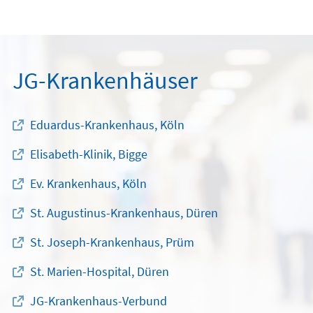
JG-Krankenhäuser
Eduardus-Krankenhaus, Köln
Elisabeth-Klinik, Bigge
Ev. Krankenhaus, Köln
St. Augustinus-Krankenhaus, Düren
St. Joseph-Krankenhaus, Prüm
St. Marien-Hospital, Düren
JG-Krankenhaus-Verbund