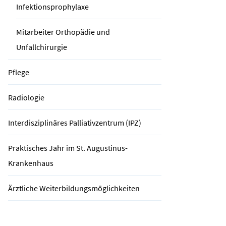
Infektionsprophylaxe
Mitarbeiter Orthopädie und
Unfallchirurgie
Pflege
Radiologie
Interdisziplinäres Palliativzentrum (IPZ)
Praktisches Jahr im St. Augustinus-
Krankenhaus
Ärztliche Weiterbildungsmöglichkeiten