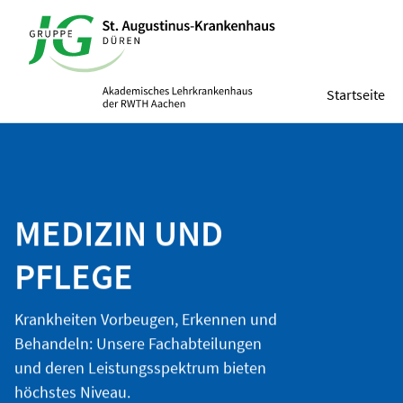
Startseite
MEDIZIN UND
PFLEGE
Krankheiten Vorbeugen, Erkennen und
Behandeln: Unsere Fachabteilungen
und deren Leistungsspektrum bieten
höchstes Niveau.