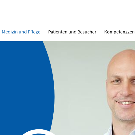
Medizin und Pflege
Patienten und Besucher
Kompetenzzen