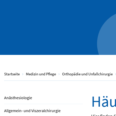
Startseite
Medizin und Pflege
Orthopädie und Unfallchirurgie
Häu
Anästhesiologie
Allgemein- und Viszeralchirurgie