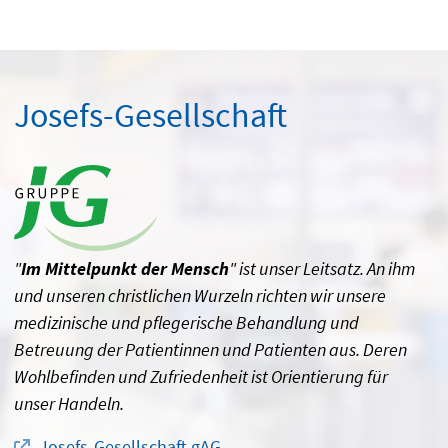
Josefs-Gesellschaft
"
Im Mittelpunkt der Mensch
" ist unser Leitsatz. An ihm
und unseren christlichen Wurzeln richten wir unsere
medizinische und pflegerische Behandlung und
Betreuung der Patientinnen und Patienten aus. Deren
Wohlbefinden und Zufriedenheit ist Orientierung für
unser Handeln.
Josefs-Gesellschaft gAG