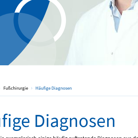
Fußchirurgie
Häufige Diagnosen
fige Diagnosen