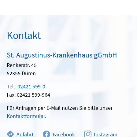
Kontakt
St. Augustinus-Krankenhaus gGmbH
Renkerstr. 45
52355 Düren
Tel.:
02421 599-0
Fax: 02421 599-964
Für Anfragen per E-Mail nutzen Sie bitte unser
Kontaktformular
.
Anfahrt
Facebook
Instagram