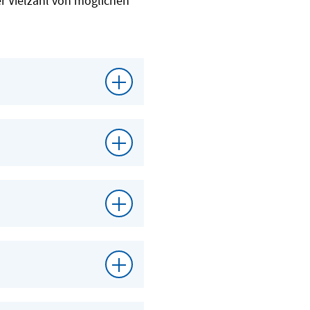
er Vielzahl von möglichen